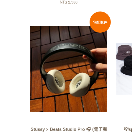
NT$ 2,380
宅配取件
Stüssy × Beats Studio Pro 🎧 (電子商
💡s