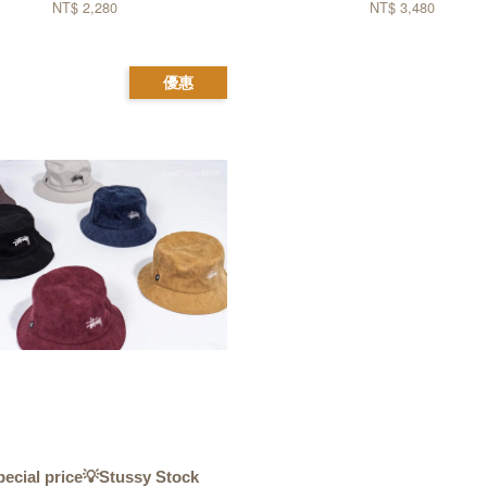
NT$ 2,280
NT$ 3,480
優惠
pecial price💡Stussy Stock