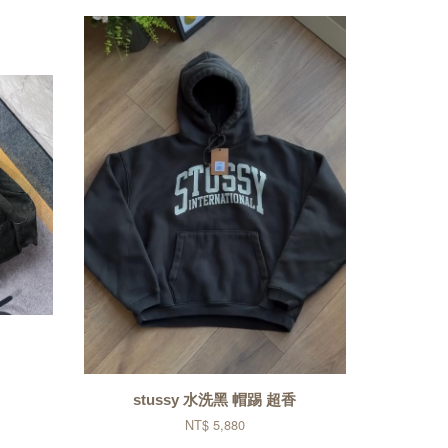
stussy 水洗黑 帽踢 超香
NT$ 5,880