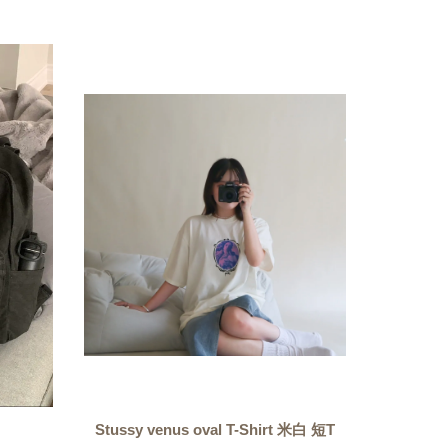
Stussy venus oval T-Shirt 米白 短T