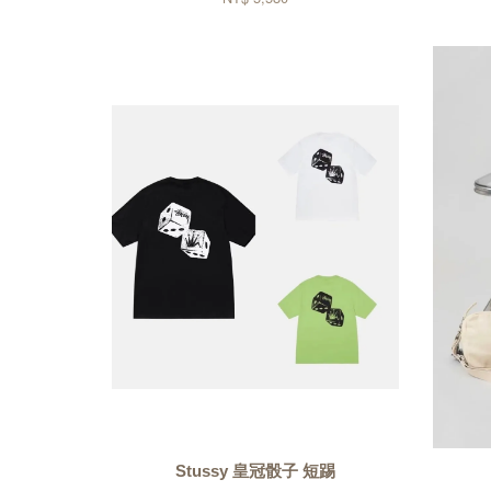
Stussy 皇冠骰子 短踢