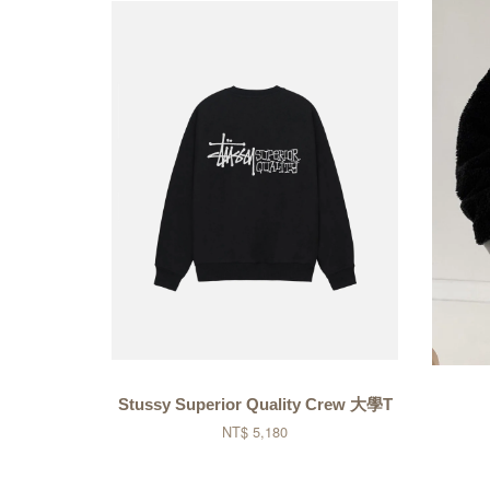
Stussy Superior Quality Crew 大學T
NT$ 5,180