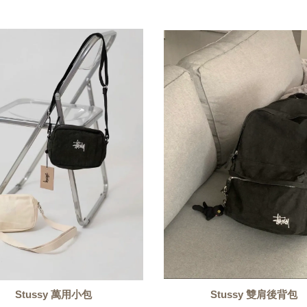
Stussy 萬用小包
Stussy 雙肩後背包