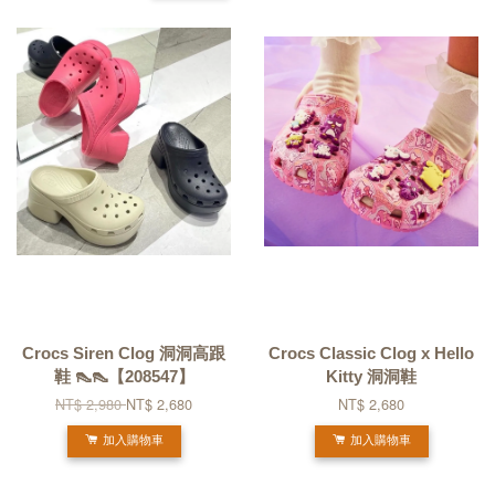
Crocs Siren Clog 洞洞高跟
Crocs Classic Clog x Hello
鞋 👠👠【208547】
Kitty 洞洞鞋
NT$ 2,980
NT$ 2,680
NT$ 2,680
加入購物車
加入購物車