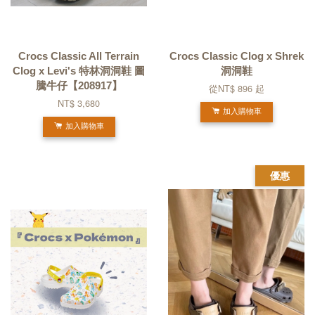
Crocs Classic All Terrain
Crocs Classic Clog x Shrek
Clog x Levi's 特林洞洞鞋 圖
洞洞鞋
騰牛仔【208917】
從
NT$ 896
起
NT$ 3,680
加入購物車
加入購物車
優惠