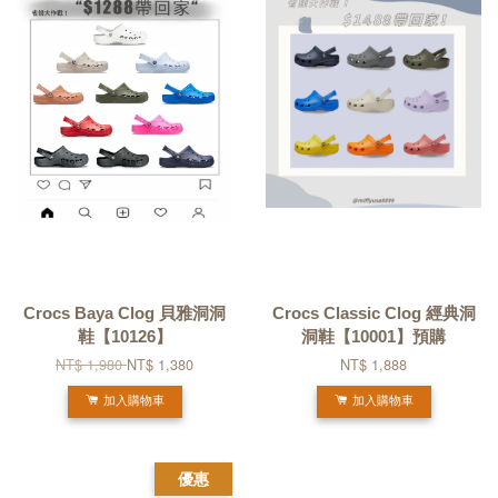
Crocs Baya Clog 貝雅洞洞
Crocs Classic Clog 經典洞
鞋【10126】
洞鞋【10001】預購
NT$ 1,980
NT$ 1,380
NT$ 1,888
加入購物車
加入購物車
優惠