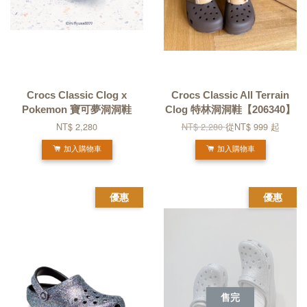
Crocs Classic Clog x
Crocs Classic All Terrain
Pokemon 寶可夢洞洞鞋
Clog 特林洞洞鞋【206340】
NT$ 2,280
NT$ 2,280
從
NT$ 999
起
加入購物車
加入購物車
優惠
優惠
售完