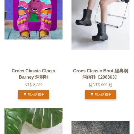
Crocs Classic Clog x
Crocs Classic Boot 經典洞
Barney 洞洞鞋
洞雨鞋【208363】
NT$ 2,280
從
NT$ 999
起
加入購物車
加入購物車