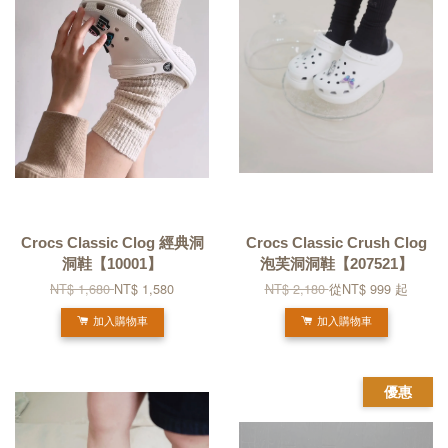
Crocs Classic Clog 經典洞
Crocs Classic Crush Clog
洞鞋【10001】
泡芙洞洞鞋【207521】
NT$ 1,680
NT$ 1,580
NT$ 2,180
從
NT$ 999
起
加入購物車
加入購物車
優惠