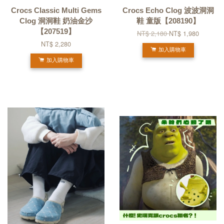
Crocs Classic Multi Gems
Crocs Echo Clog 波波洞洞
Clog 洞洞鞋 奶油金沙
鞋 童版【208190】
【207519】
NT$ 2,180
NT$ 1,980
NT$ 2,280
加入購物車
加入購物車