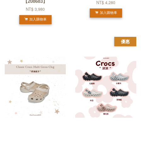
【208683】
NT$ 4,280
NT$ 3,980
加入購物車
加入購物車
優惠