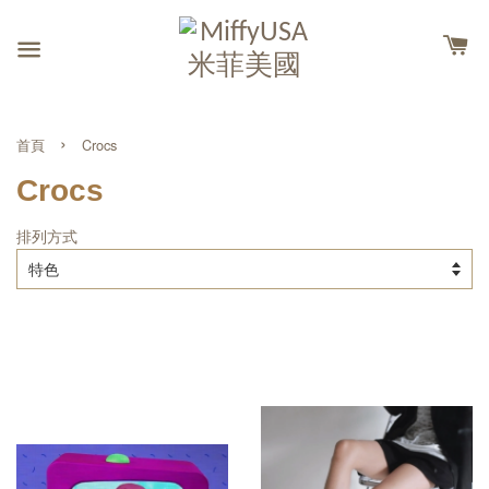
›
首頁
Crocs
Crocs
排列方式