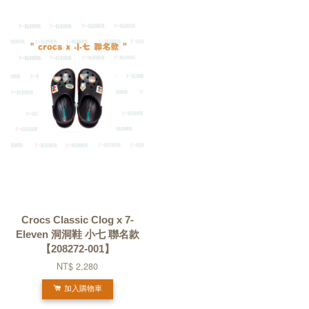
Crocs Classic Clog x 7-
Eleven 洞洞鞋 小七 聯名款
【208272-001】
NT$ 2,280
加入購物車