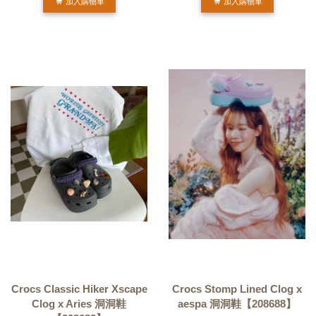
加入購物車
加入購物車
Crocs Classic Hiker Xscape
Crocs Stomp Lined Clog x
Clog x Aries 洞洞鞋
aespa 洞洞鞋【208688】