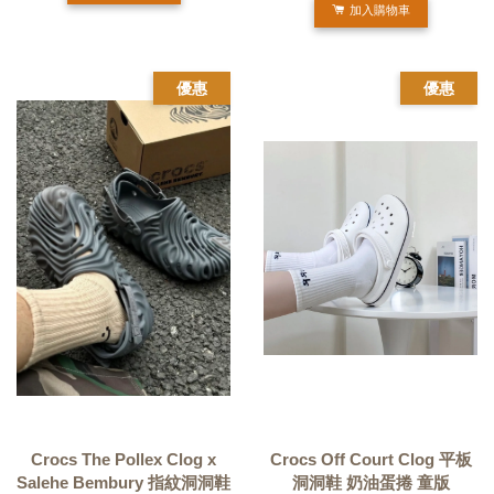
加入購物車
優惠
優惠
Crocs The Pollex Clog x
Crocs Off Court Clog 平板
Salehe Bembury 指紋洞洞鞋
洞洞鞋 奶油蛋捲 童版