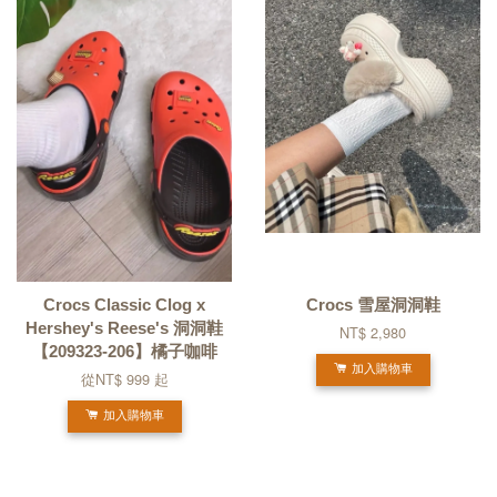
Crocs Classic Clog x
Crocs 雪屋洞洞鞋
Hershey's Reese's 洞洞鞋
NT$ 2,980
【209323-206】橘子咖啡
加入購物車
從
NT$ 999
起
加入購物車