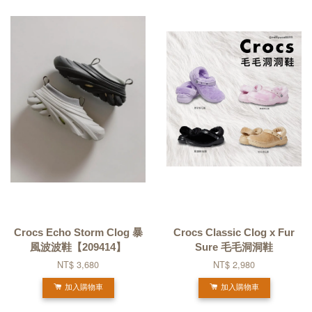
Crocs Echo Storm Clog 暴
Crocs Classic Clog x Fur
風波波鞋【209414】
Sure 毛毛洞洞鞋
NT$ 3,680
NT$ 2,980
加入購物車
加入購物車