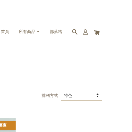
首頁
所有商品
部落格
排列方式
優惠