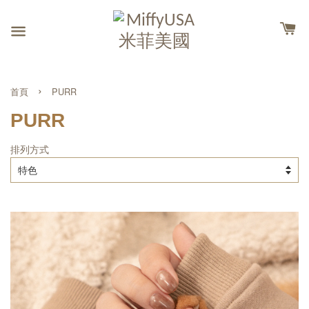
›
首頁
PURR
PURR
排列方式