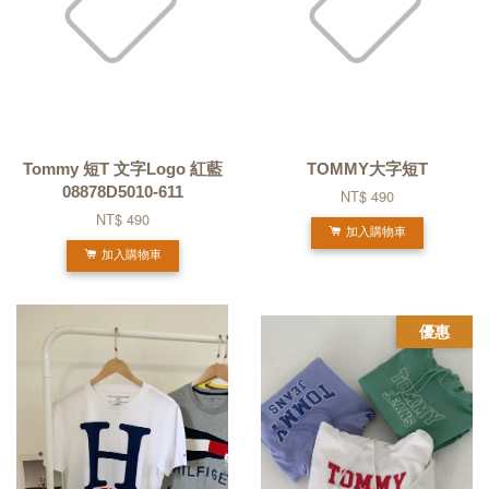
Tommy 短T 文字Logo 紅藍
TOMMY大字短T
08878D5010-611
NT$ 490
NT$ 490
加入購物車
加入購物車
優惠