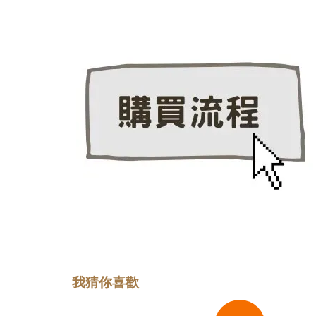
我猜你喜歡