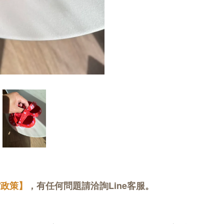
貨政策】
，有任何問題請洽詢Line客服。