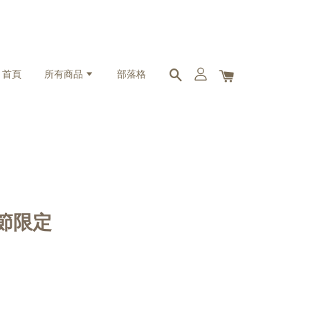
首頁
所有商品
部落格
人節限定