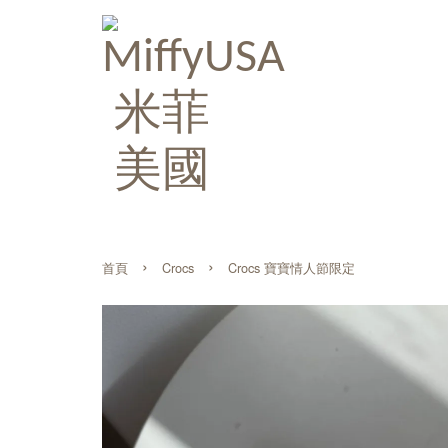
›
›
首頁
Crocs
Crocs 寶寶情人節限定