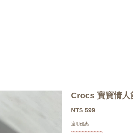
Crocs 寶寶情
NT$ 599
適用優惠