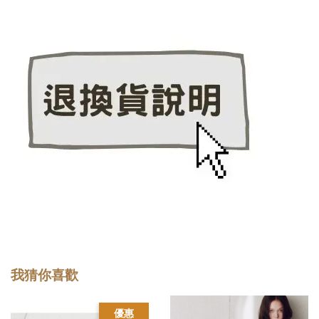
我猜你喜歡
優惠