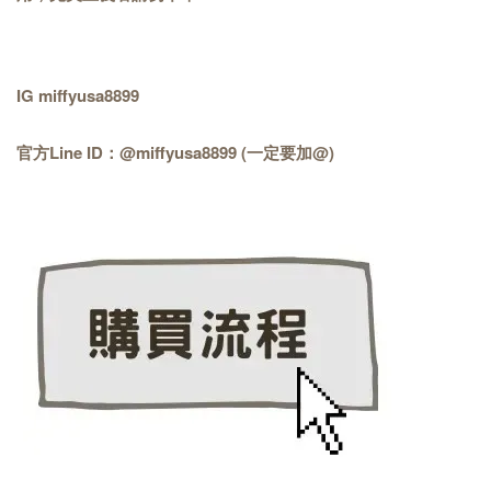
IG miffyusa8899
官方Line ID：@miffyusa8899 (一定要加@)