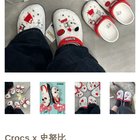
Crocs x 史努比