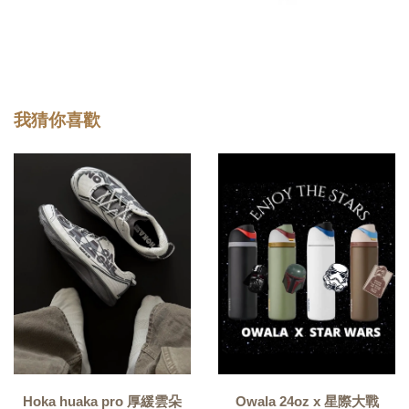
我猜你喜歡
Hoka huaka pro 厚緩雲朵
Owala 24oz x 星際大戰