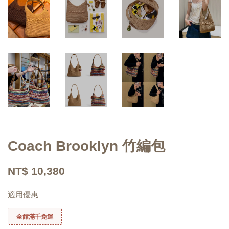
Coach Brooklyn 竹編包
NT$ 10,380
適用優惠
全館滿千免運