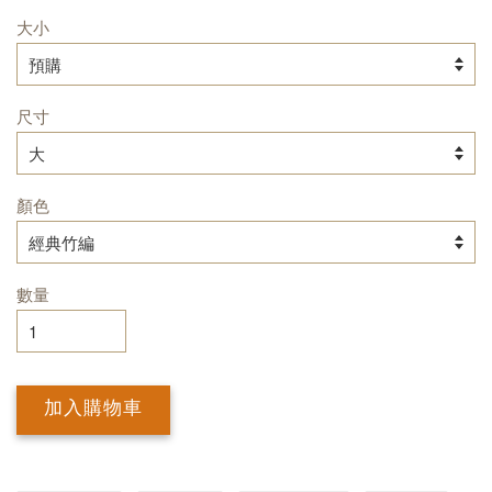
大小
尺寸
顏色
數量
加入購物車