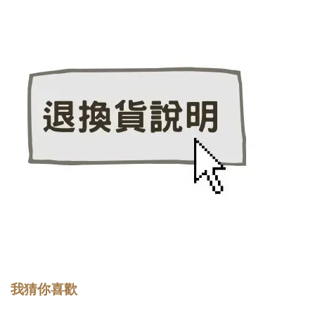
我猜你喜歡