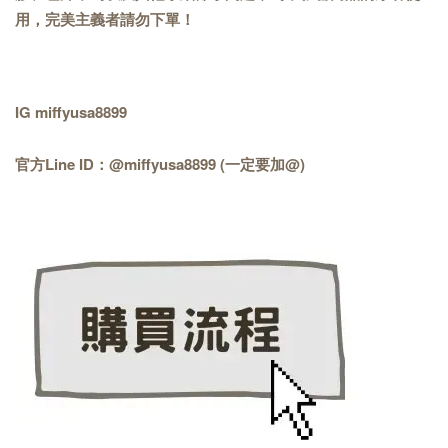
用，完美主義者請勿下單！
IG miffyusa8899
官方Line ID：@miffyusa8899 (一定要加@)