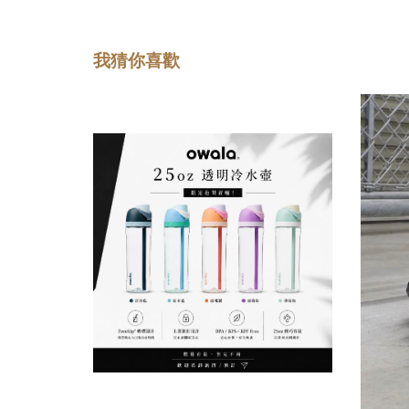
我猜你喜歡