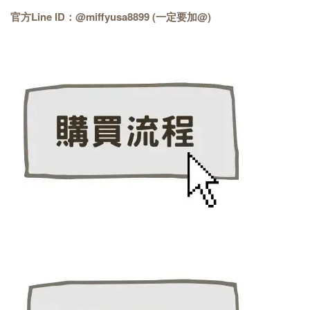
官方Line ID：@miffyusa8899 (一定要加@)