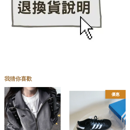
我猜你喜歡
優惠