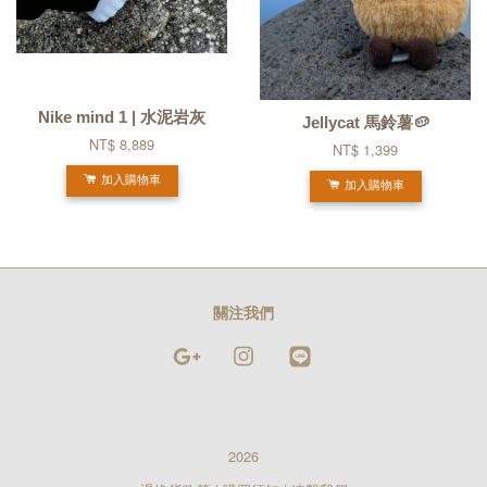
Nike mind 1 | 水泥岩灰
Jellycat 馬鈴薯🥔
NT$ 8,889
NT$ 1,399
加入購物車
加入購物車
關注我們
Google
Instagram
Line
2026