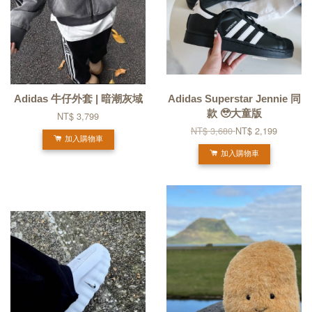
Adidas 牛仔外套 | 暗潮灰域
Adidas Superstar Jennie 同
款 🥹大童版
NT$ 3,799
NT$ 3,680
NT$ 2,199
加入購物車
加入購物車