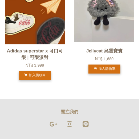
Adidas superstar x 可口可
Jellycat 烏雲寶寶
樂 | 可樂派對
NT$ 1,680
NT$ 3,999
加入購物車
加入購物車
關注我們
Google
Instagram
Line