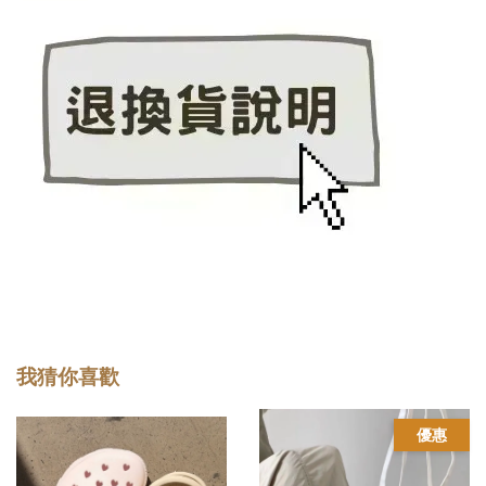
我猜你喜歡
優惠