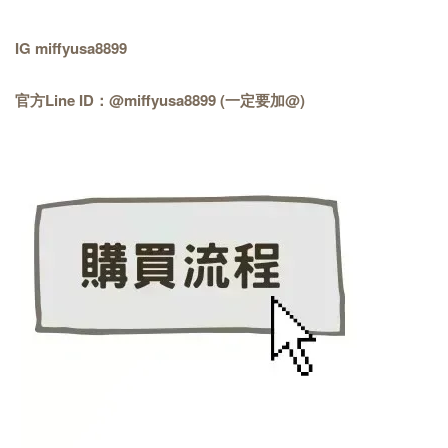
IG miffyusa8899
官方Line ID：@miffyusa8899 (一定要加@)