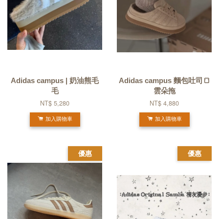
Adidas campus | 奶油熊毛
Adidas campus 麵包吐司🍞
毛
雲朵拖
NT$ 5,280
NT$ 4,880
加入購物車
加入購物車
優惠
優惠