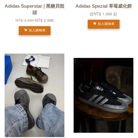
Adidas Superstar | 黑糖貝殼
Adidas Spezial 草莓威化餅
頭
從
NT$ 1,999
起
NT$ 3,880
NT$ 2,999
加入購物車
加入購物車