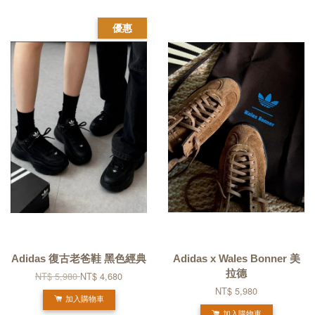
優惠
Adidas 復古老爸鞋 黑色經典
Adidas x Wales Bonner 美
拉德
NT$ 5,980
NT$ 4,680
NT$ 5,980
加入購物車
加入購物車