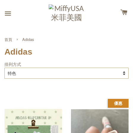
›
首頁
Adidas
Adidas
排列方式
優惠