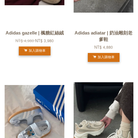
Adidas gazelle | 楓糖紅絲絨
Adidas adiatar | 奶油雕刻老
爹鞋
NT$ 4,980
NT$ 3,980
NT$ 4,880
加入購物車
加入購物車