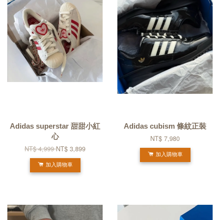
Adidas superstar 甜甜小紅
Adidas cubism 條紋正裝
心
NT$ 7,980
NT$ 4,999
NT$ 3,899
加入購物車
加入購物車