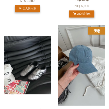
NT$ 3,880
NT$ 5,980
加入購物車
加入購物車
優惠