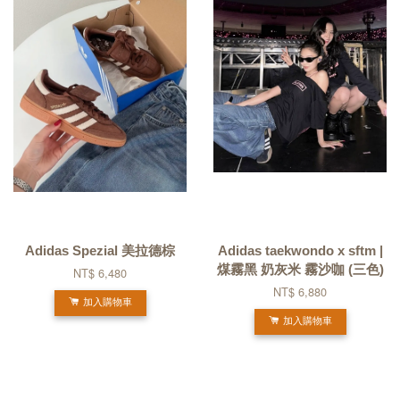
Adidas Spezial 美拉德棕
Adidas taekwondo x sftm |
煤霧黑 奶灰米 霧沙咖 (三色)
NT$ 6,480
NT$ 6,880
加入購物車
加入購物車