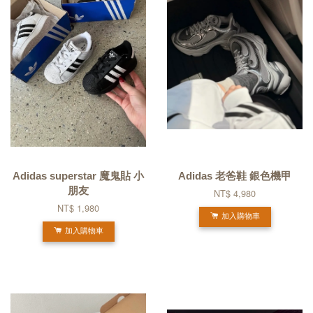
Adidas superstar 魔鬼貼 小
Adidas 老爸鞋 銀色機甲
朋友
NT$ 4,980
NT$ 1,980
加入購物車
加入購物車