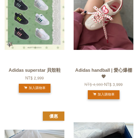
Adidas superstar 貝殼鞋
Adidas handball | 愛心爆棚
💖
NT$ 2,999
NT$ 4,980
NT$ 3,999
加入購物車
加入購物車
優惠