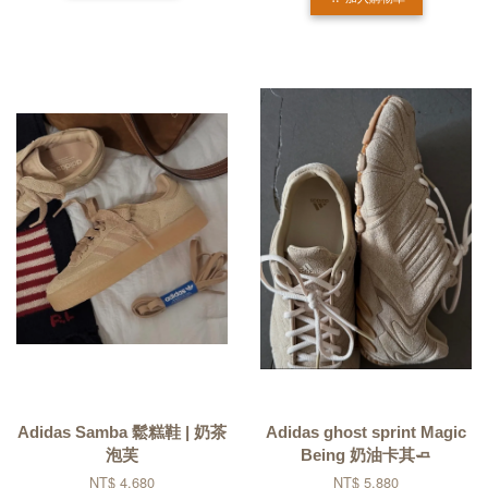
Adidas Samba 鬆糕鞋 | 奶茶
Adidas ghost sprint Magic
泡芙
Being 奶油卡其🧈
NT$ 4,680
NT$ 5,880