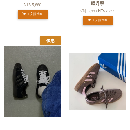
曜丹寧
NT$ 5,880
NT$ 3,880
NT$ 2,899
加入購物車
加入購物車
優惠