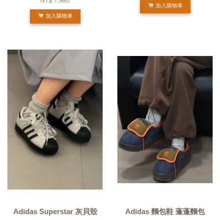
加入購物車
加入購物車
Adidas Superstar 灰貝殼
Adidas 麵包鞋 蓬蓬麵包