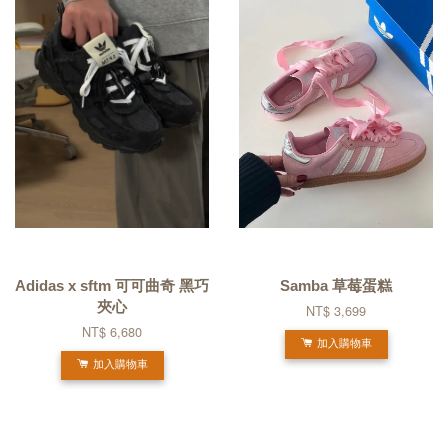
Adidas x sftm 可可曲奇 黑巧
Samba 草莓蛋糕
夾心
NT$ 3,699
NT$ 6,680
加入購物車
加入購物車