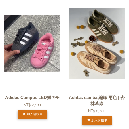
Adidas Campus LED燈 ✨✨
Adidas samba 編織 兩色 | 杏
林暮綠
NT$ 2,180
NT$ 3,780
加入購物車
加入購物車