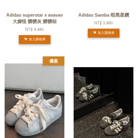
Adidas superstar x avavav
Adidas Samba 暗黑星鑽
大腳怪 髒髒灰 髒髒棕
NT$ 3,880
NT$ 9,880
加入購物車
加入購物車
優惠