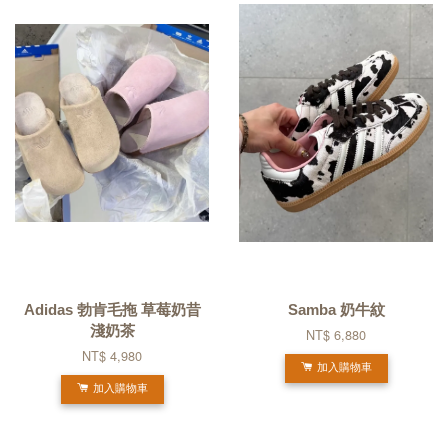
Adidas 勃肯毛拖 草莓奶昔
Samba 奶牛紋
淺奶茶
NT$ 6,880
NT$ 4,980
加入購物車
加入購物車