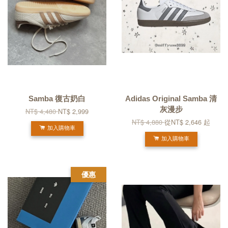
Samba 復古奶白
Adidas Original Samba 清
灰漫步
NT$ 4,480
NT$ 2,999
NT$ 4,880
從
NT$ 2,646
起
加入購物車
加入購物車
優惠