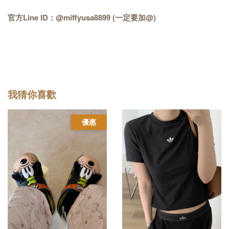
官方Line ID：@miffyusa8899 (一定要加@)
我猜你喜歡
優惠