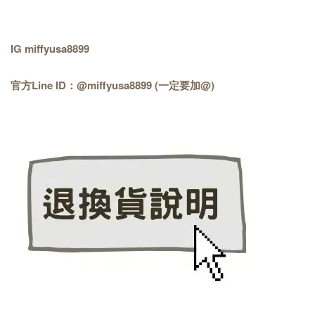
IG miffyusa8899
官方Line ID：@miffyusa8899 (一定要加@)