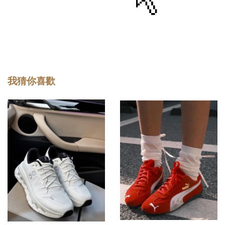
我猜你喜歡