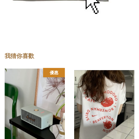
我猜你喜歡
優惠