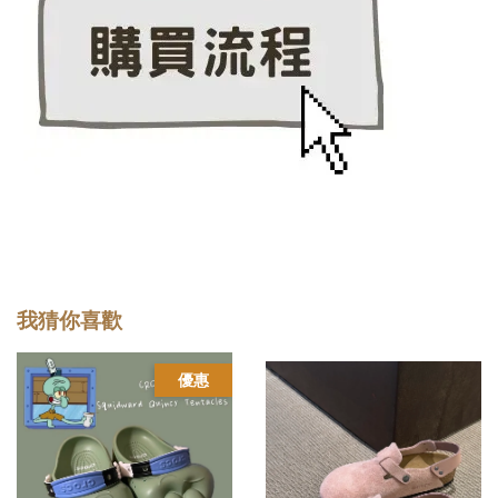
我猜你喜歡
優惠