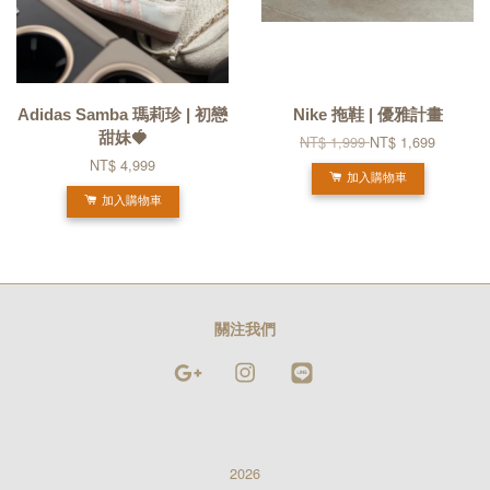
Adidas Samba 瑪莉珍 | 初戀
Nike 拖鞋 | 優雅計畫
甜妹🍓
NT$ 1,999
NT$ 1,699
NT$ 4,999
加入購物車
加入購物車
關注我們
Google
Instagram
Line
2026