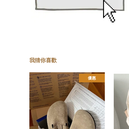
我猜你喜歡
優惠