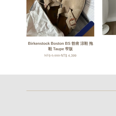
Birkenstock Boston BS 勃肯 涼鞋 拖
鞋 Taupe 窄版
NT$ 5,999
NT$ 4,399