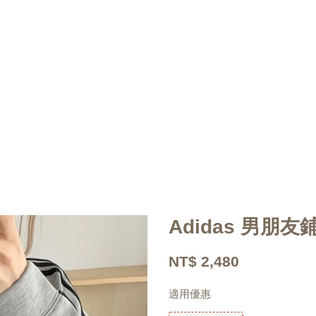
Adidas 男朋
NT$ 2,480
適用優惠