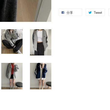
分享
Tweet