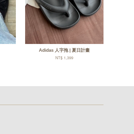
Adidas 人字拖 | 夏日計畫
NT$ 1,399