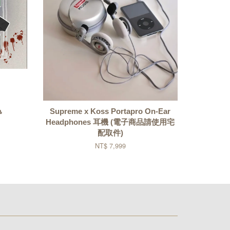

Supreme x Koss Portapro On-Ear
Headphones 耳機 (電子商品請使用宅
配取件)
NT$ 7,999