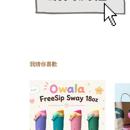
我猜你喜歡