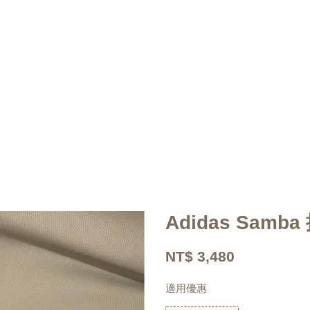
Adidas Samba
NT$ 3,480
適用優惠