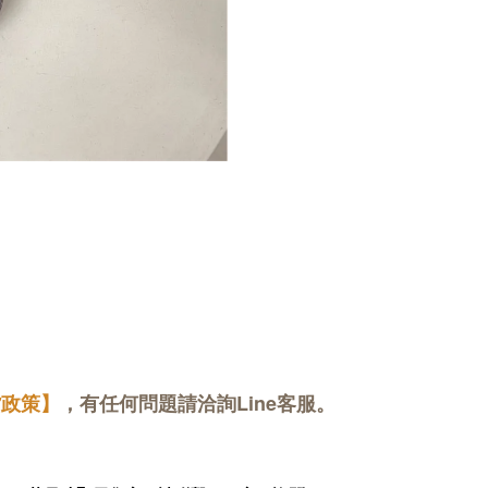
貨政策】
，有任何問題請洽詢Line客服。