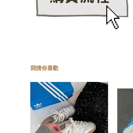
我猜你喜歡