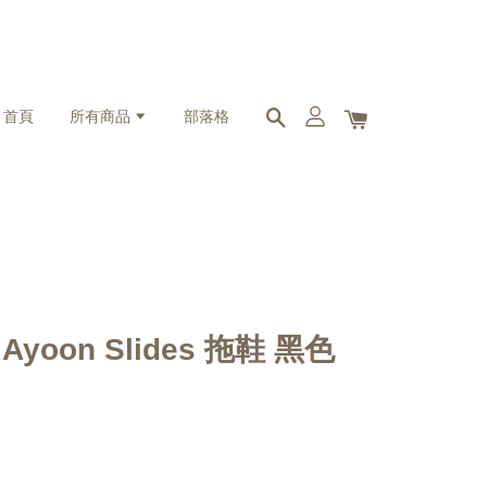
首頁
所有商品
部落格
te Ayoon Slides 拖鞋 黑色