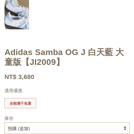
Adidas Samba OG J 白天藍 大
童版【JI2009】
NT$ 3,680
適用優惠
全館滿千免運
庫存