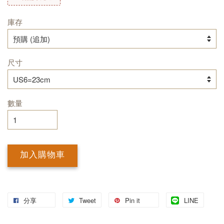
庫存
尺寸
數量
加入購物車
分享
Tweet
Pin it
LINE