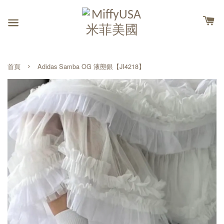
›
首頁
Adidas Samba OG 液態銀【JI4218】