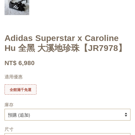
Adidas Superstar x Caroline
Hu 全黑 大溪地珍珠【JR7978】
NT$ 6,980
適用優惠
全館滿千免運
庫存
尺寸