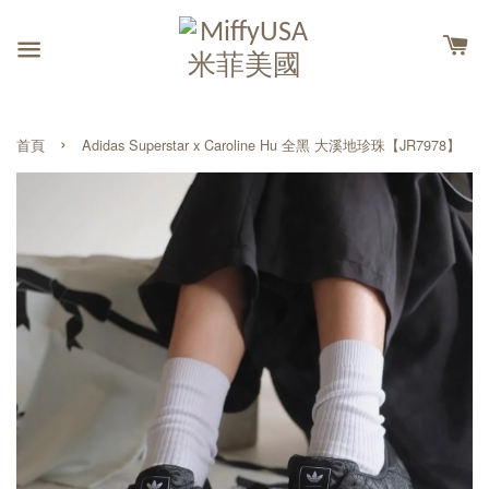
›
首頁
Adidas Superstar x Caroline Hu 全黑 大溪地珍珠【JR7978】