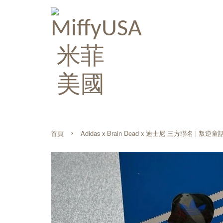
›
首頁
Adidas x Brain Dead x 迪士尼 三方聯名 | 叛逆童