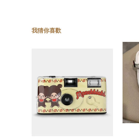
我猜你喜歡