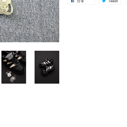
分享
Tweet