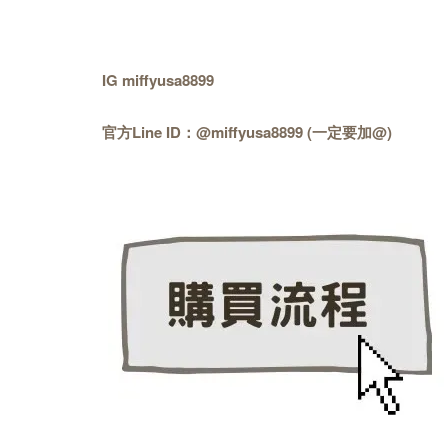
IG miffyusa8899
官方Line ID：@miffyusa8899 (一定要加@)