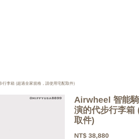
巡演的代步行李箱 (超過全家規格，請使用宅配取件)
Airwheel 智能
演的代步行李箱
取件)
NT$ 38,880