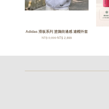
Adidas 滑板系列 塗鴉街邊感 連帽外套
NT$ 3,899
NT$ 2,899