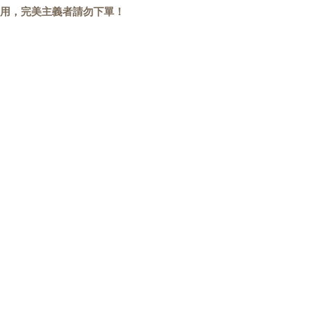
用，完美主義者請勿下單！