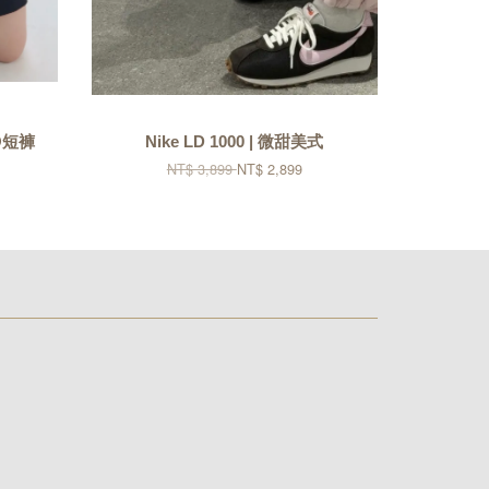
GO短褲
Nike LD 1000 | 微甜美式
NT$ 3,899
NT$ 2,899