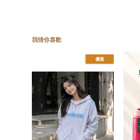
我猜你喜歡
優惠