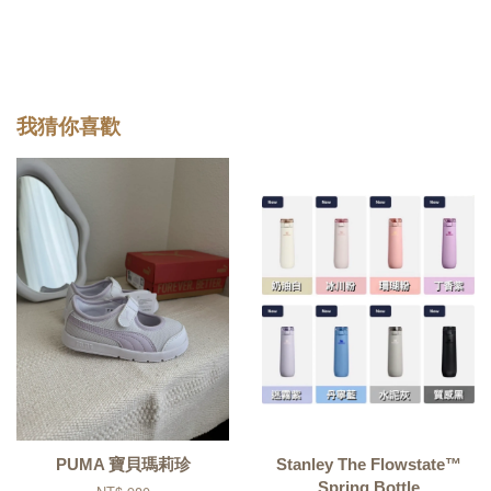
我猜你喜歡
PUMA 寶貝瑪莉珍
Stanley The Flowstate™
Spring Bottle