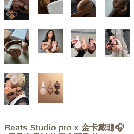
Beats Studio pro x 金卡戴珊🎧