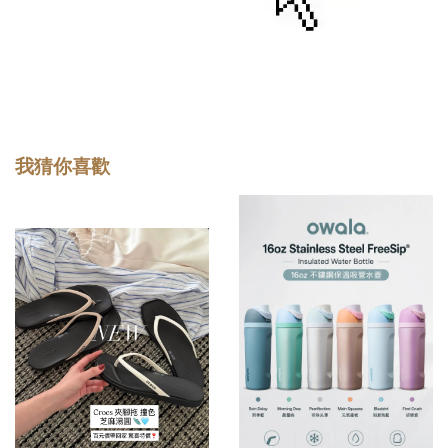
我猜你喜歡