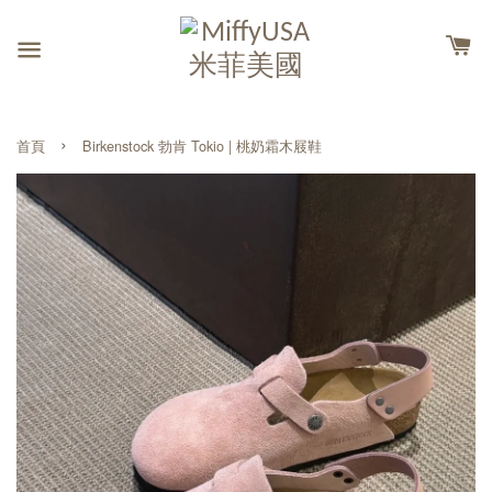
›
首頁
Birkenstock 勃肯 Tokio | 桃奶霜木屐鞋