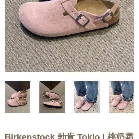
Birkenstock 勃肯 Tokio | 桃奶霜