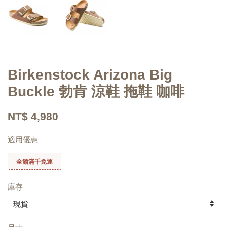
Birkenstock Arizona Big
Buckle 勃肯 涼鞋 拖鞋 咖啡
NT$ 4,980
適用優惠
全館滿千免運
庫存