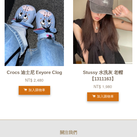
Crocs 迪士尼 Eeyore Clog
Stussy 水洗灰 老帽
【1311163】
NT$ 2,480
NT$ 1,980
加入購物車
加入購物車
關注我們