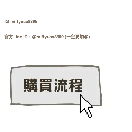
IG miffyusa8899
官方Line ID：@miffyusa8899 (一定要加@)