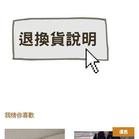
我猜你喜歡
優惠