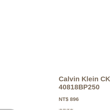
Calvin Klein
40818BP250
NT$ 896