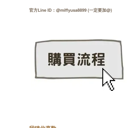
官方Line ID：@miffyusa8899 (一定要加@)