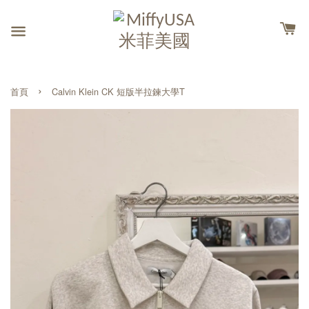
›
首頁
Calvin Klein CK 短版半拉鍊大學T