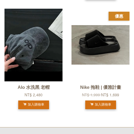
優惠
Alo 水洗黑 老帽
Nike 拖鞋 | 優雅計畫
NT$ 2,480
NT$ 1,999
NT$ 1,699
加入購物車
加入購物車