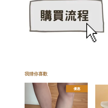
我猜你喜歡
優惠