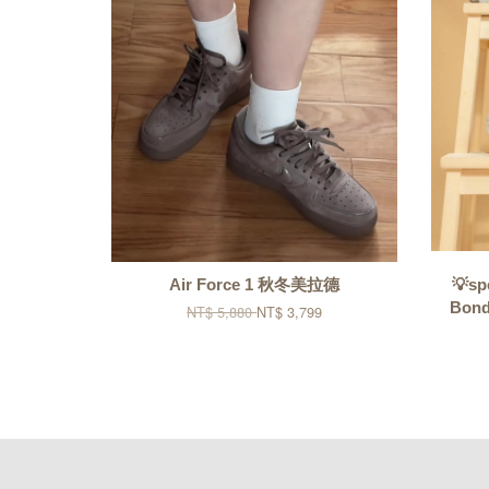
Air Force 1 秋冬美拉德
💡sp
Bond
NT$ 5,880
NT$ 3,799