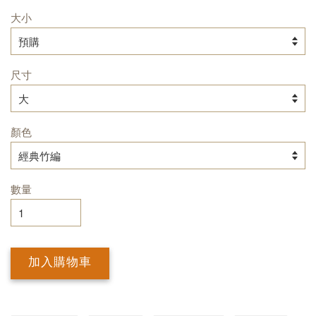
大小
尺寸
顏色
數量
加入購物車