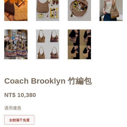
Coach Brooklyn 竹編包
NT$ 10,380
適用優惠
全館滿千免運