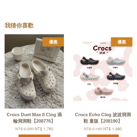
我猜你喜歡
優惠
優惠
Crocs Duet Max II Clog 渦
Crocs Echo Clog 波波洞洞
輪洞洞鞋【208776】
鞋 童版【208190】
NT$ 2,280
NT$ 1,780
NT$ 2,180
NT$ 1,980