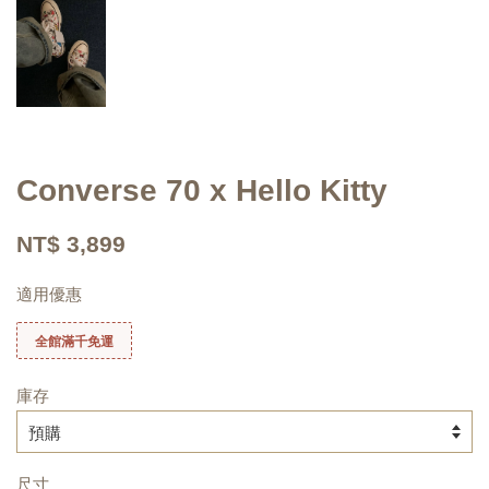
Converse 70 x Hello Kitty
NT$ 3,899
適用優惠
全館滿千免運
庫存
尺寸