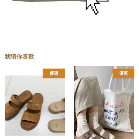
我猜你喜歡
優惠
優惠