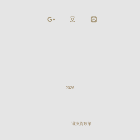
Google
Instagram
Line
2026
退換貨政策