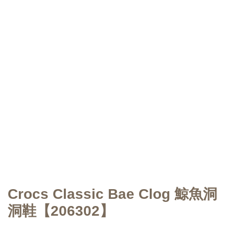
Crocs Classic Bae Clog 鯨魚洞
洞鞋【206302】