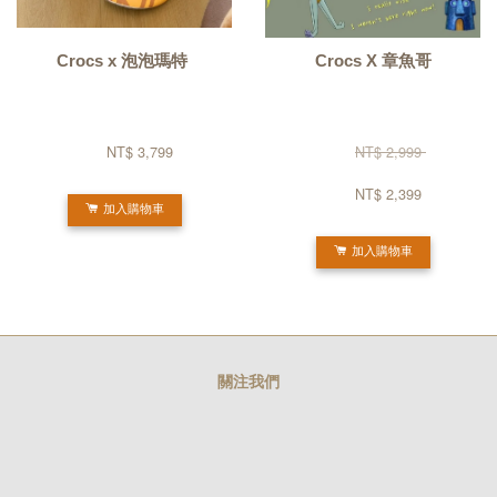
Crocs x 泡泡瑪特 
Crocs X 章魚哥
NT$ 3,799 
NT$ 2,999 
NT$ 2,399 
加入購物車
加入購物車
關注我們