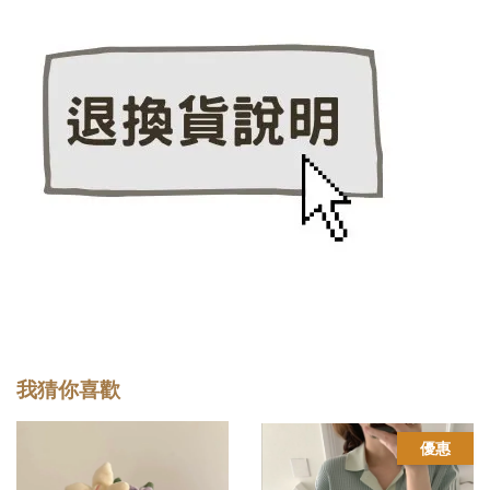
我猜你喜歡
優惠