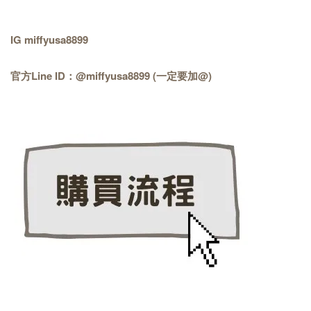
IG miffyusa8899
官方Line ID：@miffyusa8899 (一定要加@)