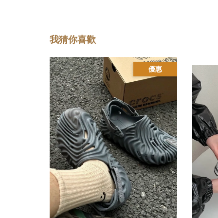
我猜你喜歡
優惠