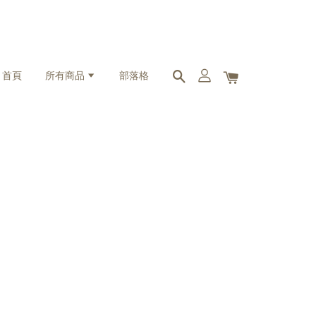
首頁
所有商品
部落格