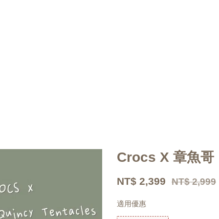
Crocs X 章魚哥
NT$ 2,399
NT$ 2,999
適用優惠