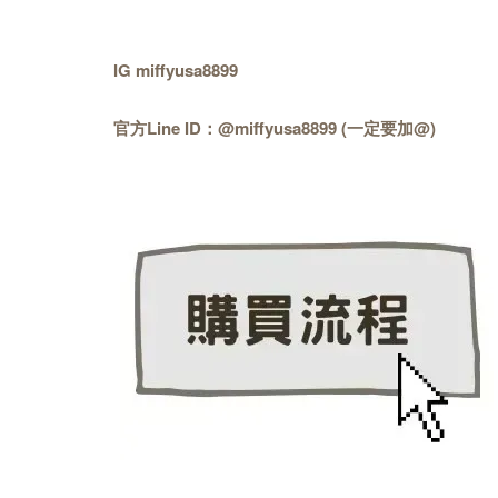
IG miffyusa8899
官方Line ID：@miffyusa8899 (一定要加@)