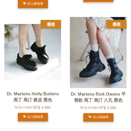
加入購物車
優惠
優惠
Dr. Martens Holly Buttero
Dr. Martens Rick Owens 平
馬丁 馬汀 硬皮 黑色
替款 馬丁 馬汀 八孔 黑色
NT$ 7,880
NT$ 4,880
NT$ 8,280
NT$ 5,680
加入購物車
加入購物車