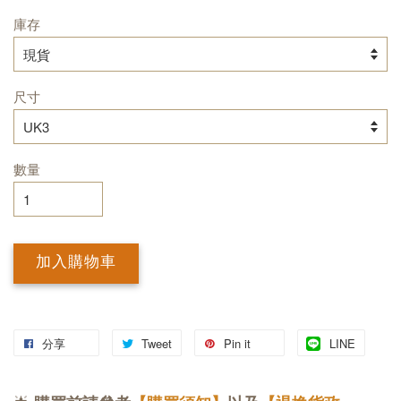
庫存
尺寸
數量
加入購物車
分享
Tweet
Pin it
LINE