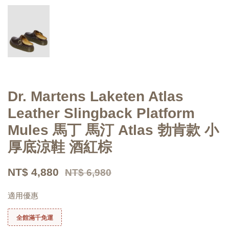
Dr. Martens Laketen Atlas
Leather Slingback Platform
Mules 馬丁 馬汀 Atlas 勃肯款 小
厚底涼鞋 酒紅棕
NT$ 4,880
NT$ 6,980
適用優惠
全館滿千免運