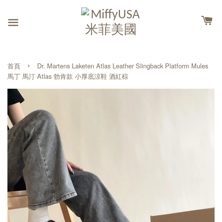
›
首頁
Dr. Martens Laketen Atlas Leather Slingback Platform Mules
馬丁 馬汀 Atlas 勃肯款 小厚底涼鞋 酒紅棕