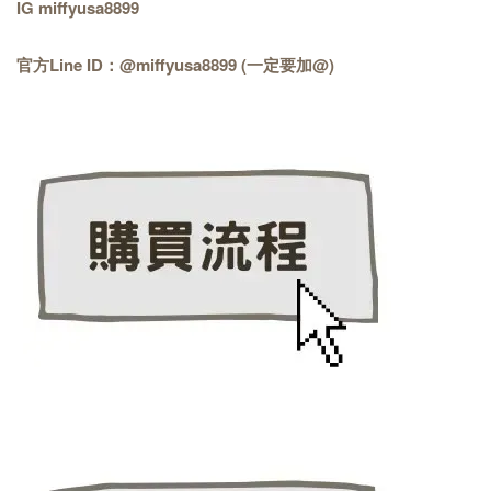
IG miffyusa8899
官方Line ID：@miffyusa8899 (一定要加@)