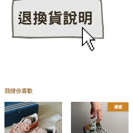
我猜你喜歡
優惠