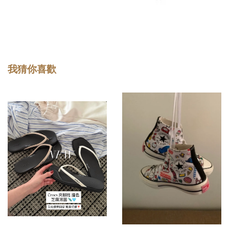
我猜你喜歡