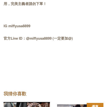
用，完美主義者請勿下單！
IG miffyusa8899
官方Line ID：@miffyusa8899 (一定要加@)
我猜你喜歡
優惠