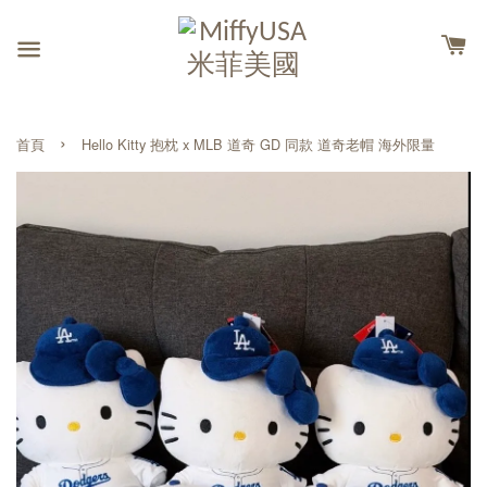
›
首頁
Hello Kitty 抱枕 x MLB 道奇 GD 同款 道奇老帽 海外限量