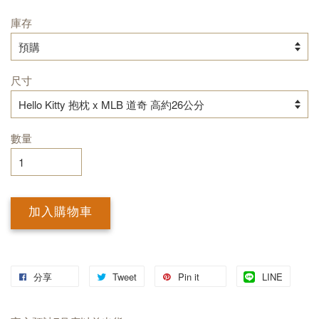
庫存
尺寸
數量
加入購物車
分享
Tweet
Pin it
LINE