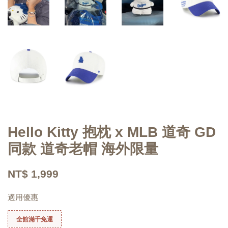
Hello Kitty 抱枕 x MLB 道奇 GD
同款 道奇老帽 海外限量
NT$ 1,999
適用優惠
全館滿千免運