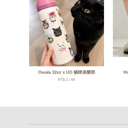
Owala 32oz x UO 貓咪俱樂部
H
NT$ 2,199