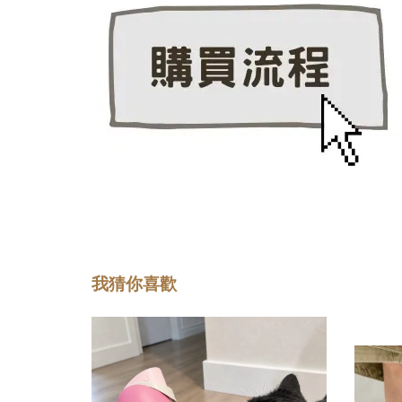
我猜你喜歡