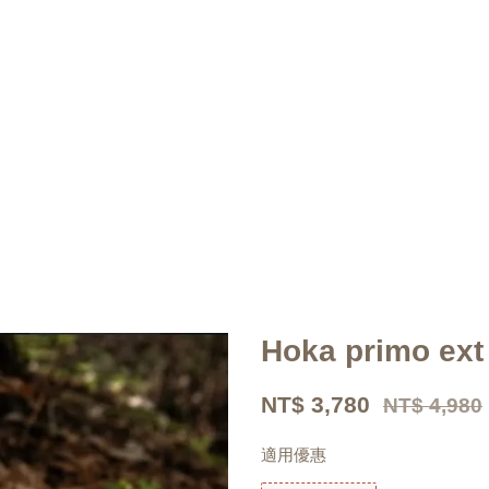
Hoka primo ext
NT$ 3,780
NT$ 4,980
適用優惠