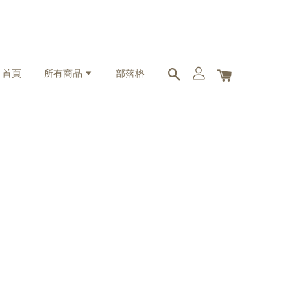
首頁
所有商品
部落格