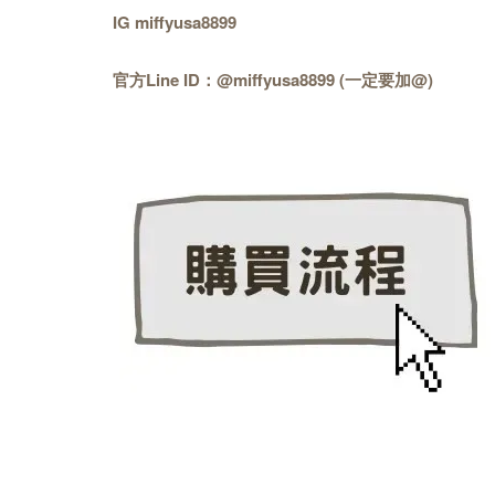
IG miffyusa8899
官方Line ID：@miffyusa8899 (一定要加@)