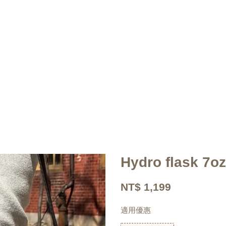
Hydro flask 7o
NT$ 1,199
適用優惠