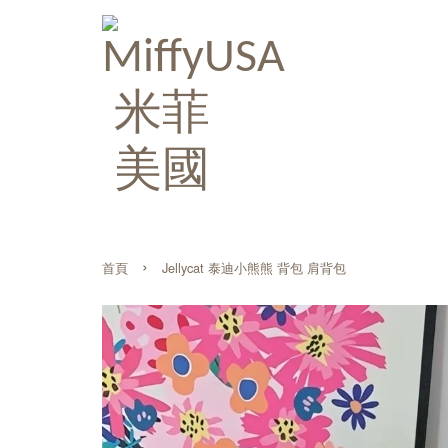
›
首頁
Jellycat 泰迪小熊熊 背包 肩背包