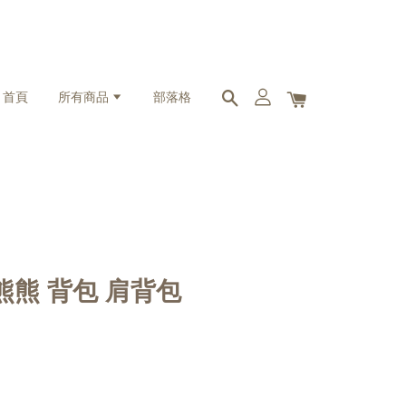
首頁
所有商品
部落格
迪小熊熊 背包 肩背包