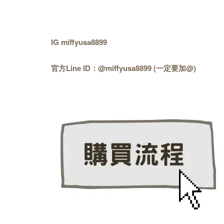
IG miffyusa8899
官方Line ID：@miffyusa8899 (一定要加@)