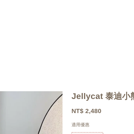
Jellycat 泰
NT$ 2,480
適用優惠