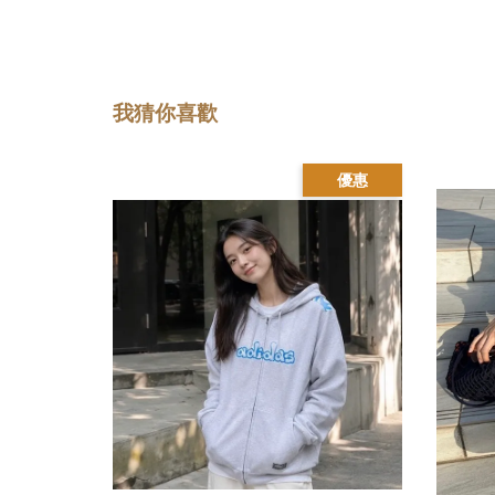
我猜你喜歡
優惠