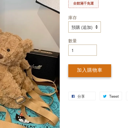
全館滿千免運
庫存
數量
加入購物車
分享
Tweet