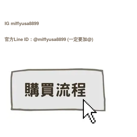
IG miffyusa8899
官方Line ID：@miffyusa8899 (一定要加@)