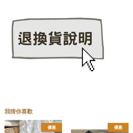
我猜你喜歡
優惠
優惠