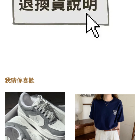
我猜你喜歡