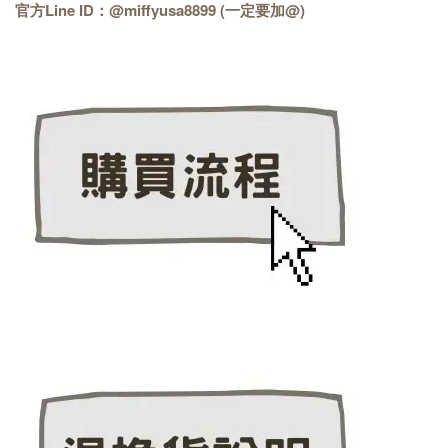
官方Line ID：@miffyusa8899 (一定要加@)